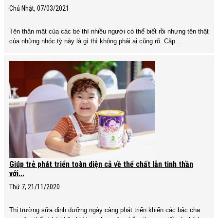
Chủ Nhật, 07/03/2021
Tên thân mật của các bé thì nhiều người có thể biết rồi nhưng tên thật
của những nhóc tỳ này là gì thì không phải ai cũng rõ. Cặp...
Giúp trẻ phát triển toàn diện cả về thể chất lẫn tinh thần
với...
Thứ 7, 21/11/2020
Thị trường sữa dinh dưỡng ngày càng phát triển khiến các bậc cha