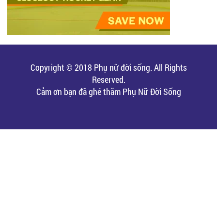
Copyright © 2018 Phụ nữ đời sống. All Rights
Reserved.
Cảm ơn bạn đã ghé thăm Phụ Nữ Đời Sống